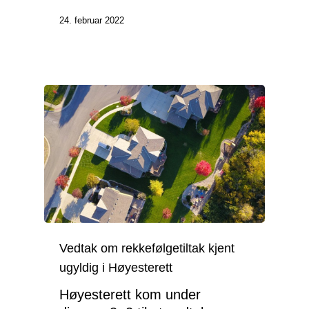
24. februar 2022
Vedtak om rekkefølgetiltak kjent
ugyldig i Høyesterett
Høyesterett kom under