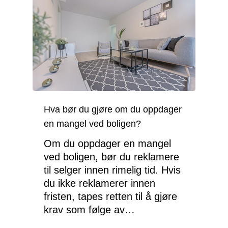
Hva bør du gjøre om du oppdager
en mangel ved boligen?
Om du oppdager en mangel
ved boligen, bør du reklamere
til selger innen rimelig tid. Hvis
du ikke reklamerer innen
fristen, tapes retten til å gjøre
krav som følge av…