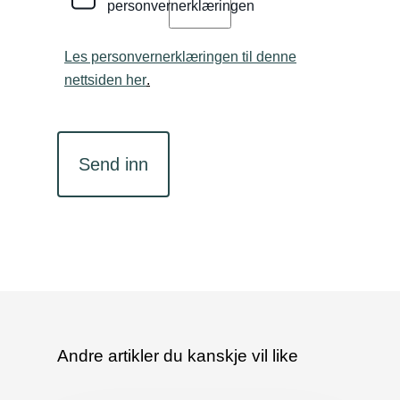
personvernerklæringen
Les personvernerklæringen til denne
nettsiden her
.
CAPTCHA
Andre artikler du kanskje vil like