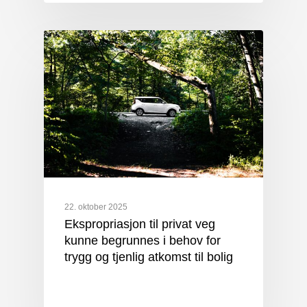
22. oktober 2025
Ekspropriasjon til privat veg
kunne begrunnes i behov for
trygg og tjenlig atkomst til bolig