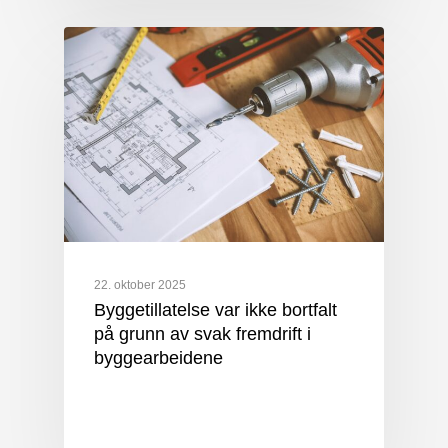
22. oktober 2025
Byggetillatelse var ikke bortfalt
på grunn av svak fremdrift i
byggearbeidene