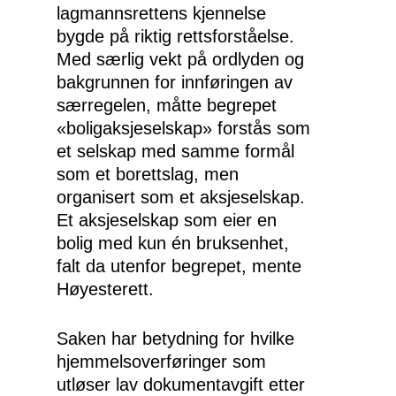
lagmannsrettens kjennelse
bygde på riktig rettsforståelse.
Med særlig vekt på ordlyden og
bakgrunnen for innføringen av
særregelen, måtte begrepet
«boligaksjeselskap» forstås som
et selskap med samme formål
som et borettslag, men
organisert som et aksjeselskap.
Et aksjeselskap som eier en
bolig med kun én bruksenhet,
falt da utenfor begrepet, mente
Høyesterett.
Saken har betydning for hvilke
hjemmelsoverføringer som
utløser lav dokumentavgift etter