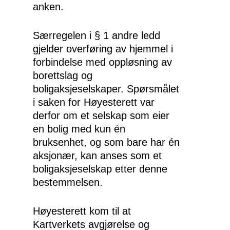
anken.
Særregelen i § 1 andre ledd
gjelder overføring av hjemmel i
forbindelse med oppløsning av
borettslag og
boligaksjeselskaper. Spørsmålet
i saken for Høyesterett var
derfor om et selskap som eier
en bolig med kun én
bruksenhet, og som bare har én
aksjonær, kan anses som et
boligaksjeselskap etter denne
bestemmelsen.
Høyesterett kom til at
Kartverkets avgjørelse og