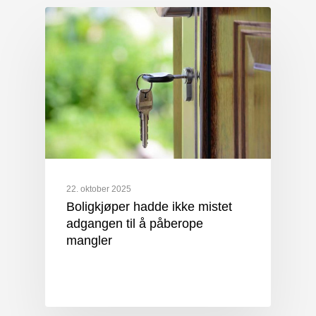
22. oktober 2025
Boligkjøper hadde ikke mistet
adgangen til å påberope
mangler