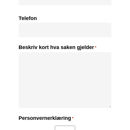
Telefon
Beskriv kort hva saken gjelder
*
Personvernerklæring
*