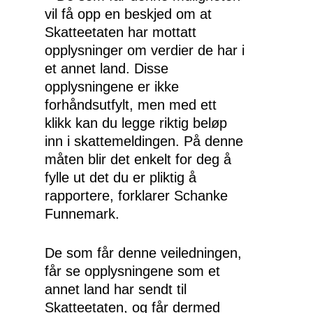
vil få opp en beskjed om at
Skatteetaten har mottatt
opplysninger om verdier de har i
et annet land. Disse
opplysningene er ikke
forhåndsutfylt, men med ett
klikk kan du legge riktig beløp
inn i skattemeldingen. På denne
måten blir det enkelt for deg å
fylle ut det du er pliktig å
rapportere, forklarer Schanke
Funnemark.
De som får denne veiledningen,
får se opplysningene som et
annet land har sendt til
Skatteetaten, og får dermed