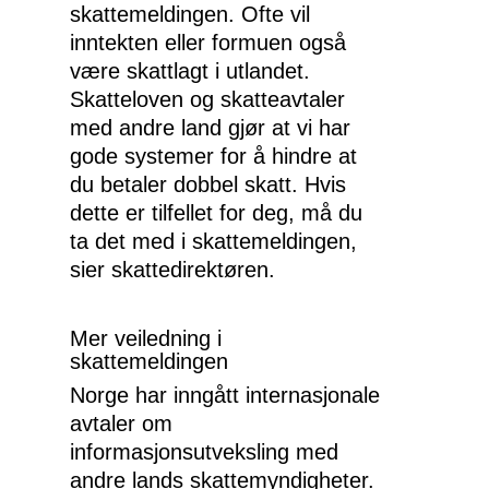
skattemeldingen. Ofte vil
inntekten eller formuen også
være skattlagt i utlandet.
Skatteloven og skatteavtaler
med andre land gjør at vi har
gode systemer for å hindre at
du betaler dobbel skatt. Hvis
dette er tilfellet for deg, må du
ta det med i skattemeldingen,
sier skattedirektøren.
Mer veiledning i
skattemeldingen
Norge har inngått internasjonale
avtaler om
informasjonsutveksling med
andre lands skattemyndigheter.