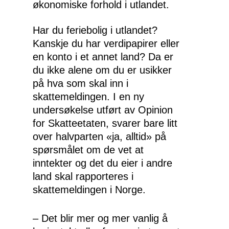
økonomiske forhold i utlandet.
Har du feriebolig i utlandet?
Kanskje du har verdipapirer eller
en konto i et annet land? Da er
du ikke alene om du er usikker
på hva som skal inn i
skattemeldingen. I en ny
undersøkelse utført av Opinion
for Skatteetaten, svarer bare litt
over halvparten «ja, alltid» på
spørsmålet om de vet at
inntekter og det du eier i andre
land skal rapporteres i
skattemeldingen i Norge.
– Det blir mer og mer vanlig å