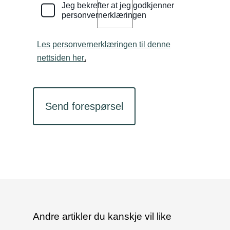
Jeg bekrefter at jeg godkjenner
personvernerklæringen
Les personvernerklæringen til denne
nettsiden her
.
CAPTCHA
Andre artikler du kanskje vil like