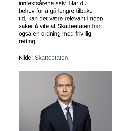
inntektsårene selv. Har du
behov for å gå lengre tilbake i
tid, kan det være relevant i noen
saker å vite at Skatteetaten har
også en ordning med frivillig
retting.
Kilde:
Skatteetaten