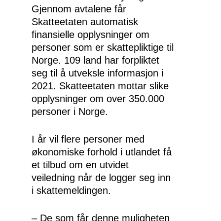
Gjennom avtalene får
Skatteetaten automatisk
finansielle opplysninger om
personer som er skattepliktige til
Norge. 109 land har forpliktet
seg til å utveksle informasjon i
2021. Skatteetaten mottar slike
opplysninger om over 350.000
personer i Norge.
I år vil flere personer med
økonomiske forhold i utlandet få
et tilbud om en utvidet
veiledning når de logger seg inn
i skattemeldingen.
– De som får denne muligheten