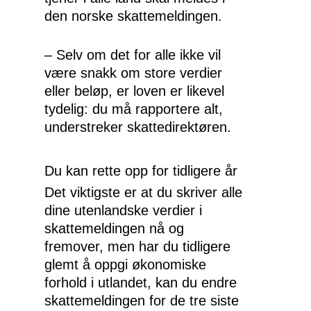
Kontakt oss
den norske skattemeldingen.
– Selv om det for alle ikke vil
være snakk om store verdier
eller beløp, er loven er likevel
tydelig: du må rapportere alt,
understreker skattedirektøren.
Du kan rette opp for tidligere år
Det viktigste er at du skriver alle
dine utenlandske verdier i
skattemeldingen nå og
fremover, men har du tidligere
glemt å oppgi økonomiske
forhold i utlandet, kan du endre
skattemeldingen for de tre siste