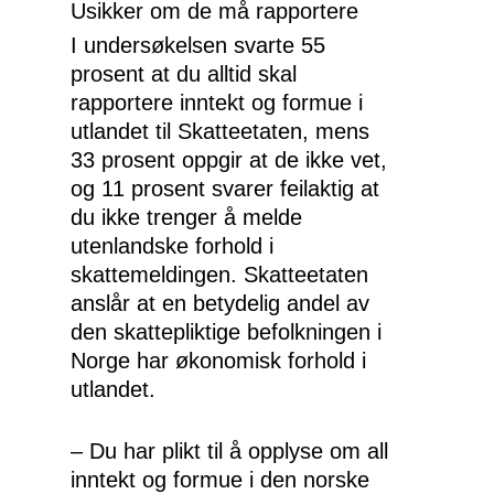
Usikker om de må rapportere
I undersøkelsen svarte 55
prosent at du alltid skal
rapportere inntekt og formue i
utlandet til Skatteetaten, mens
33 prosent oppgir at de ikke vet,
og 11 prosent svarer feilaktig at
du ikke trenger å melde
utenlandske forhold i
skattemeldingen. Skatteetaten
anslår at en betydelig andel av
den skattepliktige befolkningen i
Norge har økonomisk forhold i
utlandet.
– Du har plikt til å opplyse om all
inntekt og formue i den norske