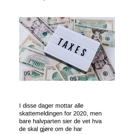
I disse dager mottar alle
skattemeldingen for 2020, men
bare halvparten sier de vet hva
de skal gjøre om de har