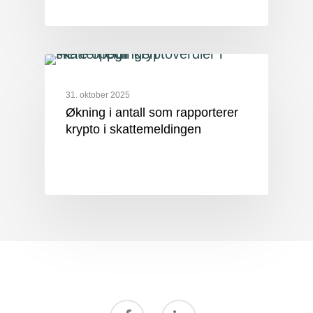
31. oktober 2025
Økning i antall som rapporterer
krypto i skattemeldingen