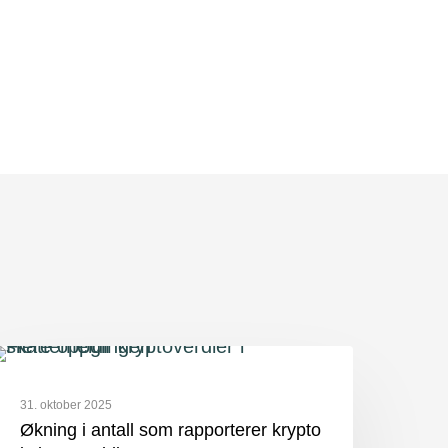
31. oktober 2025
Økning i antall som rapporterer krypto