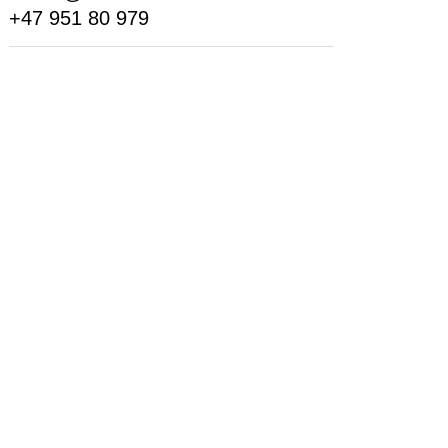
+47 951 80 979