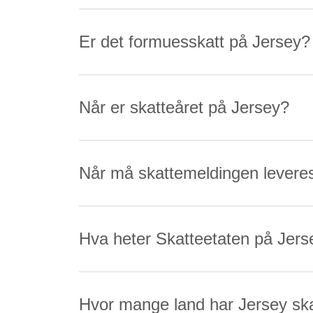
Er det formuesskatt på Jersey?
Når er skatteåret på Jersey?
Når må skattemeldingen levere
Hva heter Skatteetaten på Jers
Hvor mange land har Jersey sk