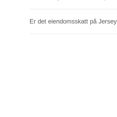
Er det eiendomsskatt på Jerse