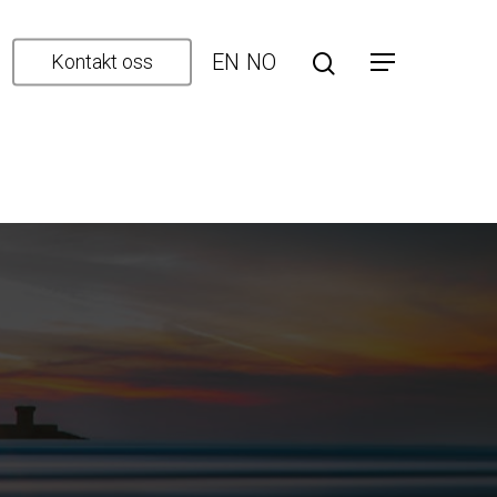
EN
NO
Kontakt oss